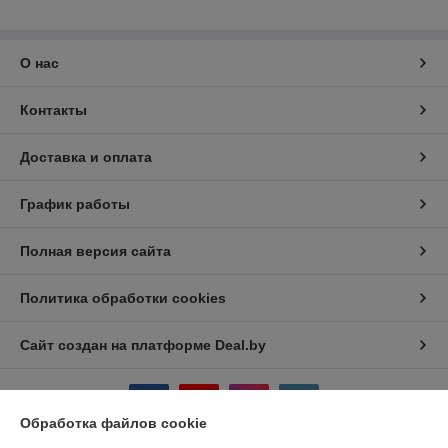
О нас
Контакты
Доставка и оплата
График работы
Полная версия сайта
Политика обработки cookies
Сайт создан на платформе Deal.by
Обработка файлов cookie