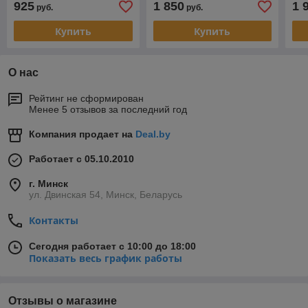
925
1 850
1 
руб.
руб.
Купить
Купить
О нас
Рейтинг не сформирован
Менее 5 отзывов за последний год
Компания продает на
Deal.by
Работает с 05.10.2010
г. Минск
ул. Двинская 54, Минск, Беларусь
Контакты
Сегодня работает с 10:00 до 18:00
Показать весь график работы
Отзывы о магазине