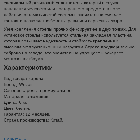
специальный резиновый уплотнитель, который в случае
попадания человека или постороннего предмета в поле
действия автоматической системы, значительно смягчает
контакт и позволяет избежать травм или серьезных затрат.
Узел крепления стрелы прочно фиксирует ее в двух точках. Для
установки стрелы используется стальная закладная пластина,
которая повышает надежность и стойкость крепления к
высоким эксплуатационным нагрузкам.Стрела предварительно
собрана на заводе, что значительно упрощает и ускоряет
монтаж шлагбаума.
Характеристики
Вид товара: стрела.
Бренд: WeJoin.
Сечение стрелы: прямоугольное.
Материал: алюминий.
Длина: 6 м.
Цвет: белый.
Гарантия: 12 месяцев.
Страна производства: Китай.
Скрыть