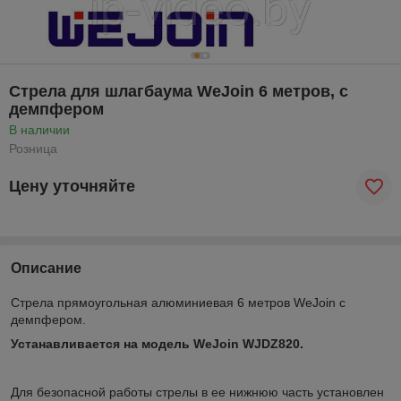
Стрела для шлагбаума WeJoin 6 метров, с
демпфером
В наличии
Розница
Цену уточняйте
Описание
Стрела прямоугольная алюминиевая 6 метров WeJoin с
демпфером.
Устанавливается на модель WeJoin WJDZ820.
Для безопасной работы стрелы в ее нижнюю часть установлен