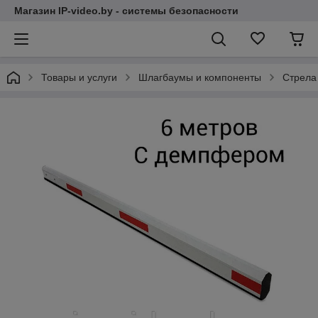
Магазин IP-video.by - системы безопасности
Товары и услуги
Шлагбаумы и компоненты
Стрела