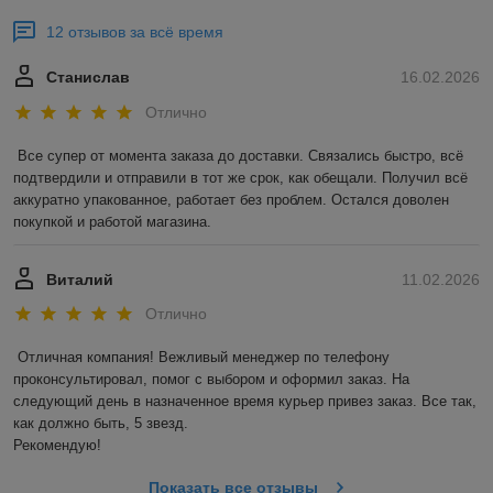
12 отзывов за всё время
Станислав
16.02.2026
Отлично
Все супер от момента заказа до доставки. Связались быстро, всё 
подтвердили и отправили в тот же срок, как обещали. Получил всё 
аккуратно упакованное, работает без проблем. Остался доволен 
покупкой и работой магазина.
Виталий
11.02.2026
Отлично
Отличная компания! Вежливый менеджер по телефону 
проконсультировал, помог с выбором и оформил заказ. На 
следующий день в назначенное время курьер привез заказ. Все так, 
как должно быть, 5 звезд. 

Рекомендую!
Показать все отзывы