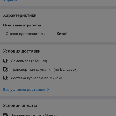
Характеристики
Основные атрибуты
Страна производитель
Китай
Условия доставки
Самовывоз (г. Минск)
Транспортная компания (по Беларуси)
Доставка курьером по Минску
Все условия доставки
Условия оплаты
Наличными (только Минск)