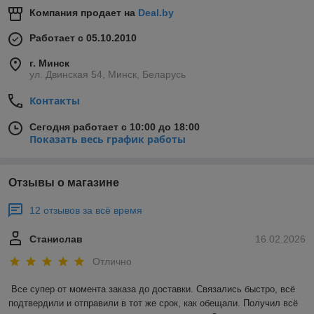
Компания продает на
Deal.by
Работает с 05.10.2010
г. Минск
ул. Двинская 54, Минск, Беларусь
Контакты
Сегодня работает с 10:00 до 18:00
Показать весь график работы
Отзывы о магазине
12 отзывов за всё время
Станислав
16.02.2026
Отлично
Все супер от момента заказа до доставки. Связались быстро, всё 
подтвердили и отправили в тот же срок, как обещали. Получил всё 