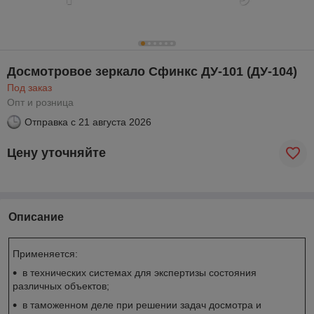
Досмотровое зеркало Сфинкс ДУ-101 (ДУ-104)
Под заказ
Опт и розница
Отправка с
21 августа 2026
Цену уточняйте
Описание
Применяется:
в технических системах для экспертизы состояния
различных объектов;
в таможенном деле при решении задач досмотра и