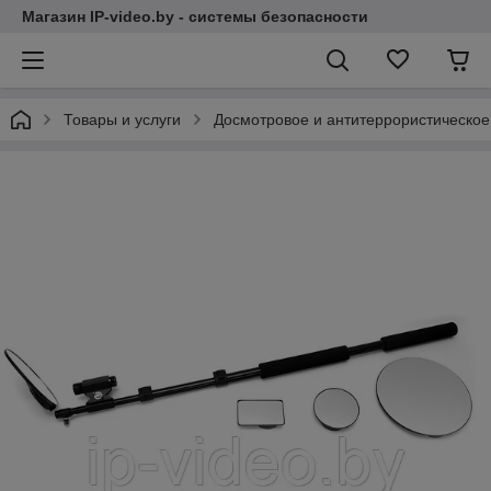
Магазин IP-video.by - системы безопасности
Товары и услуги
Досмотровое и антитеррористическо