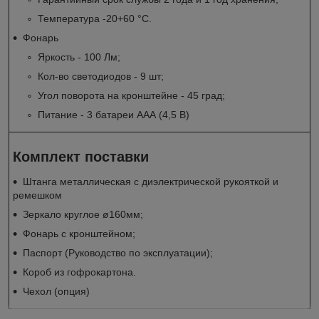
Температура -20+60 °С.
Фонарь
Яркость - 100 Лм;
Кол-во светодиодов - 9 шт;
Угол поворота на кронштейне - 45 град;
Питание - 3 батареи ААА (4,5 В)
Комплект поставки
Штанга металлическая с диэлектрической рукояткой и
ремешком
Зеркало круглое ø160мм;
Фонарь с кронштейном;
Паспорт (Руководство по эксплуатации);
Короб из гофрокартона.
Чехол (опция)