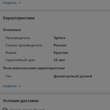
Скрыть
Характеристики
Основные
Производитель
Sphinx
Страна производитель
Россия
Форма
Круглая
Гарантийный срок
12 мес
Пользовательские характеристики
Тип
Досмотровый ручной
Скрыть
Условия доставки