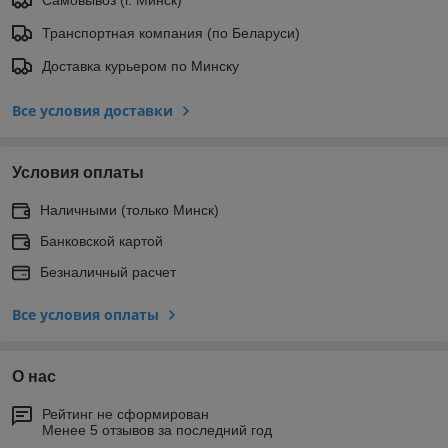
Самовывоз (г. Минск)
Транспортная компания (по Беларуси)
Доставка курьером по Минску
Все условия доставки
Условия оплаты
Наличными (только Минск)
Банковской картой
Безналичный расчет
Все условия оплаты
О нас
Рейтинг не сформирован
Менее 5 отзывов за последний год