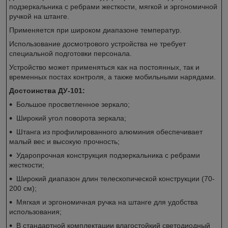
подзеркальника с ребрами жесткости, мягкой и эргономичной
ручкой на штанге.
Применяется при широком диапазоне температур.
Использование досмотрового устройства не требует
специальной подготовки персонала.
Устройство может применяться как на постоянных, так и
временных постах контроля, а также мобильными нарядами.
Достоинства ДУ-101:
Большое просветленное зеркало;
Широкий угол поворота зеркала;
Штанга из профилированного алюминия обеспечивает
малый вес и высокую прочность;
Ударопрочная конструкция подзеркальника с ребрами
жесткости;
Широкий диапазон длин телескопической конструкции (70-
200 см);
Мягкая и эргономичная ручка на штанге для удобства
использования;
В стандартной комплектации влагостойкий светодиодный