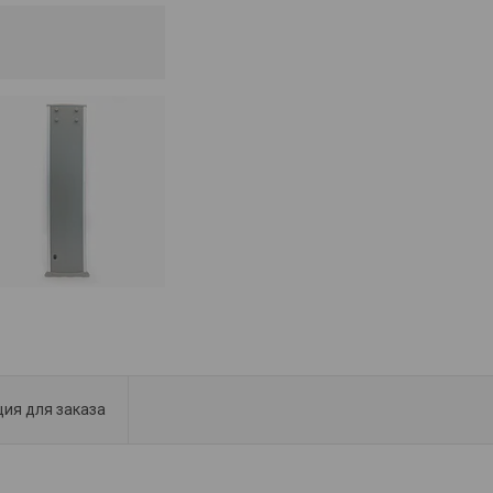
ия для заказа