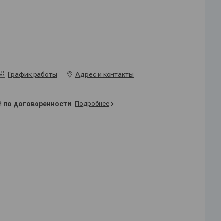
График работы
Адрес и контакты
ей
по договоренности
Подробнее