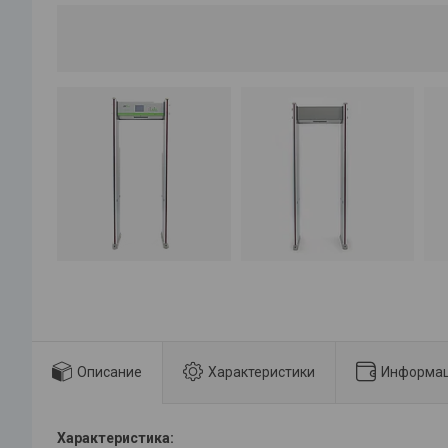
Описание
Характеристики
Информац
Характеристика: