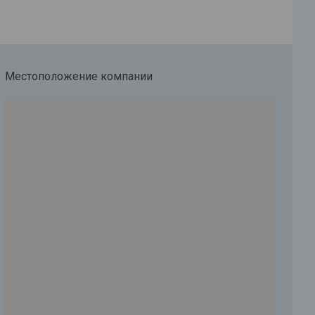
Местоположение компании