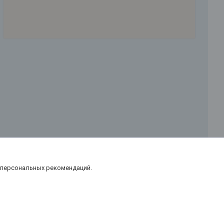
 персональных рекомендаций.