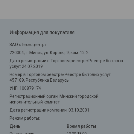
Информация для покупателя
ЗАО «Техноцентр»
220004, г. Минск, ул. Короля, 9, ком. 12-2
Дата регистрации в Торговом реестре/Реестре бытовых
услуг: 24.07.2019
Номер в Торговом реестре/Реестре бытовых услуг:
457189, Республика Беларусь
УНП: 100879174
Регистрационный орган: Минский городской
исполнительный комитет
Дата регистрации компании: 03.10.2001
Режим работы:
День
Время работы
Понедельник
10:00-18:00