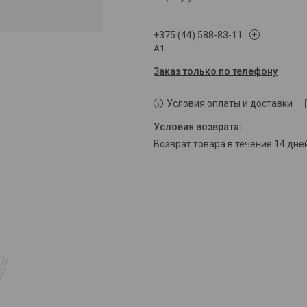
+375 (44) 588-83-11
A1
Заказ только по телефону
Условия оплаты и доставки
возврат товара в течение 14 дн