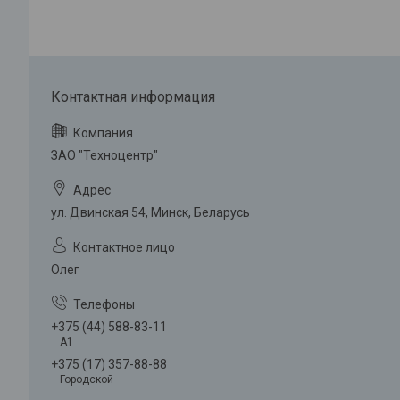
ЗАО "Техноцентр"
ул. Двинская 54, Минск, Беларусь
Олег
+375 (44) 588-83-11
A1
+375 (17) 357-88-88
Городской