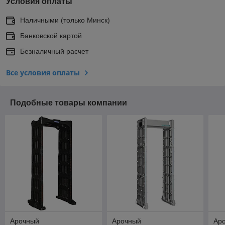
Условия оплаты
Наличными (только Минск)
Банковской картой
Безналичный расчет
Все условия оплаты
Подобные товары компании
Арочный
Арочный
Ар