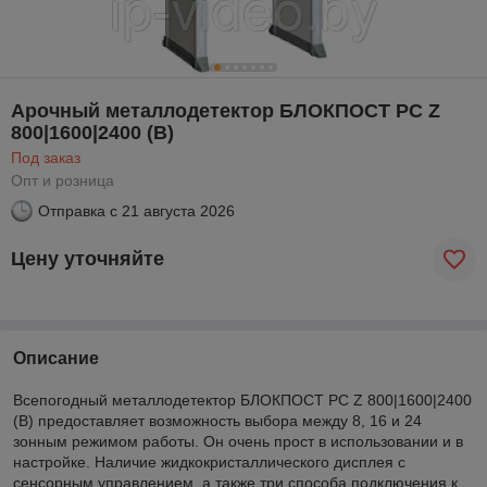
Арочный металлодетектор БЛОКПОСТ РС Z
800|1600|2400 (B)
Под заказ
Опт и розница
Отправка с
21 августа 2026
Цену уточняйте
Описание
Всепогодный металлодетектор БЛОКПОСТ РС Z 800|1600|2400
(B) предоставляет возможность выбора между 8, 16 и 24
зонным режимом работы. Он очень прост в использовании и в
настройке. Наличие жидкокристаллического дисплея с
сенсорным управлением, а также три способа подключения к