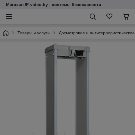
Магазин IP-video.by - системы безопасности
Товары и услуги
Досмотровое и антитеррористическо