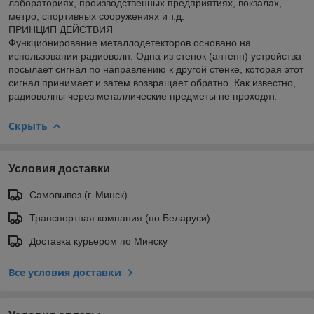
лабораториях, производственных предприятиях, вокзалах,
метро, спортивных сооружениях и т.д.
ПРИНЦИП ДЕЙСТВИЯ
Функционирование металлодетекторов основано на
использовании радиоволн. Одна из стенок (антенн) устройства
посылает сигнал по направлению к другой стенке, которая этот
сигнал принимает и затем возвращает обратно. Как известно,
радиоволны через металлические предметы не проходят.
Скрыть
Условия доставки
Самовывоз (г. Минск)
Транспортная компания (по Беларуси)
Доставка курьером по Минску
Все условия доставки