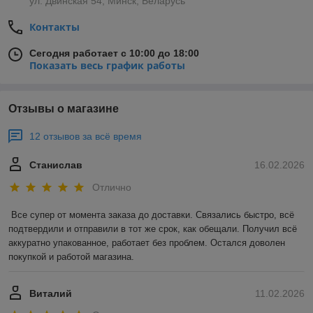
ул. Двинская 54, Минск, Беларусь
Контакты
Сегодня работает с 10:00 до 18:00
Показать весь график работы
Отзывы о магазине
12 отзывов за всё время
Станислав
16.02.2026
Отлично
Все супер от момента заказа до доставки. Связались быстро, всё 
подтвердили и отправили в тот же срок, как обещали. Получил всё 
аккуратно упакованное, работает без проблем. Остался доволен 
покупкой и работой магазина.
Виталий
11.02.2026