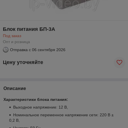
Блок питания БП-3А
Под заказ
Опт и розница
Отправка с
06 сентября 2026
Цену уточняйте
Описание
Характеристики блока питания:
Выходное напряжение: 12 В,
Номинальное переменное напряжение сети: 220 В ±
0,2 В,
Частота: 50 Гц,