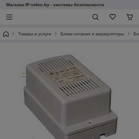
Магазин IP-video.by - системы безопасности
Товары и услуги
Блоки питания и аккумуляторы
Бл