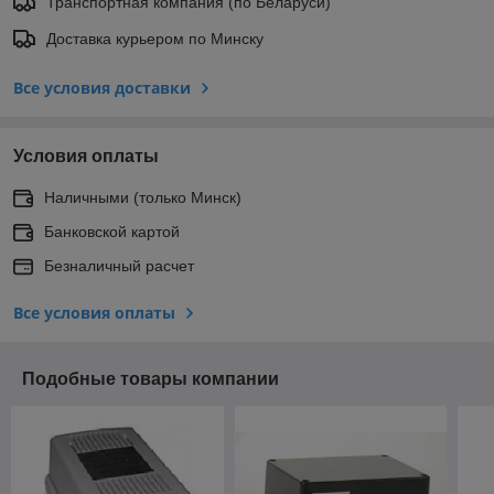
Транспортная компания (по Беларуси)
Доставка курьером по Минску
Все условия доставки
Условия оплаты
Наличными (только Минск)
Банковской картой
Безналичный расчет
Все условия оплаты
Подобные товары компании