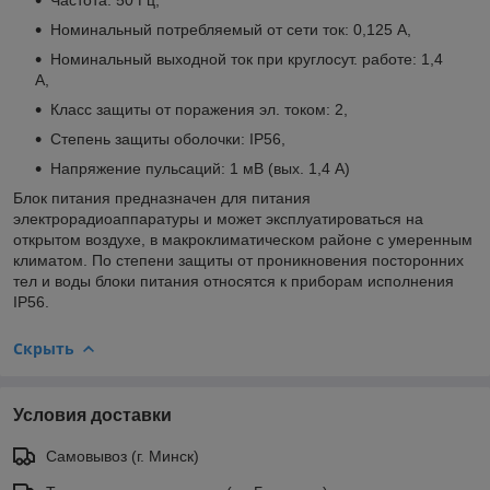
Номинальный потребляемый от сети ток: 0,125 A,
Номинальный выходной ток при круглосут. работе: 1,4
А,
Класс защиты от поражения эл. током: 2,
Степень защиты оболочки: IP56,
Напряжение пульсаций: 1 мВ (вых. 1,4 А)
Блок питания предназначен для питания
электрорадиоаппаратуры и может эксплуатироваться на
открытом воздухе, в макроклиматическом районе с умеренным
климатом. По степени защиты от проникновения посторонних
тел и воды блоки питания относятся к приборам исполнения
IP56.
Скрыть
Условия доставки
Самовывоз (г. Минск)