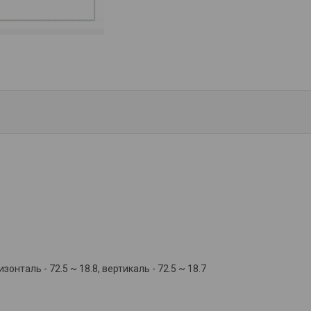
ризонталь - 72.5 ~ 18.8, вертикаль - 72.5 ~ 18.7