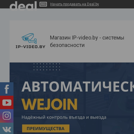
Начать продавать на Deal.by
Магазин IP-video.by - системы
безопасности