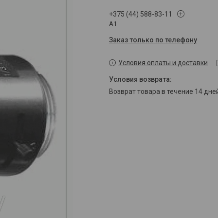
+375 (44) 588-83-11
A1
Заказ только по телефону
Условия оплаты и доставки
возврат товара в течение 14 дн