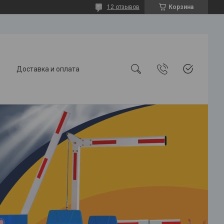
12 отзывов
Корзина
Доставка и оплата