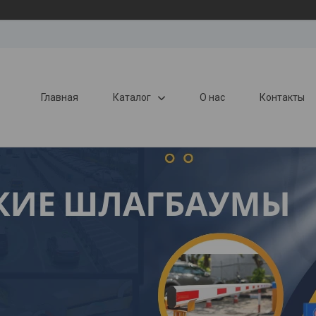
Главная
Каталог
О нас
Контакты