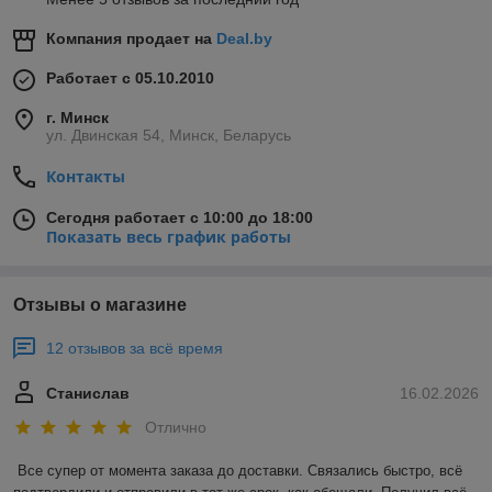
Компания продает на
Deal.by
Работает с 05.10.2010
г. Минск
ул. Двинская 54, Минск, Беларусь
Контакты
Сегодня работает с 10:00 до 18:00
Показать весь график работы
Отзывы о магазине
12 отзывов за всё время
Станислав
16.02.2026
Отлично
Все супер от момента заказа до доставки. Связались быстро, всё 