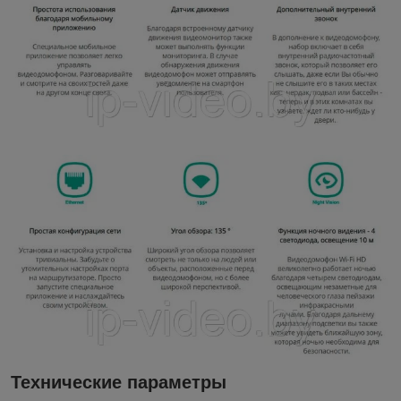
Технические параметры