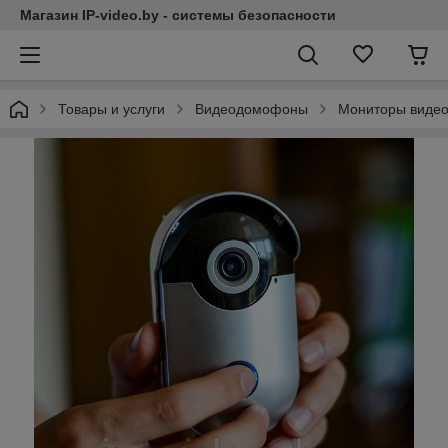
Магазин IP-video.by - системы безопасности
Товары и услуги
Видеодомофоны
Мониторы виде