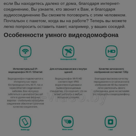
если Вы находитесь далеко от дома, благодаря интернет-
соединению, Вы узнаете, кто звонит к Вам, и благодаря
аудиосоединению Вы сможете поговорить с этим человеком.
Почтальон с пакетом, когда вы на работе? Теперь вы можете
легко попросить оставить пакет, например, у ваших соседей.
Особенности умного видеодомофона