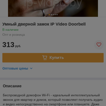
Умный дверной замок IP Video Doorbell
В наличии
Опт и розница
313
руб.
Купить
Оптовые цены
Описание
Беспроводной домофон Wi-Fi - идеальный интеллектуальный
звонок для квартир и домов, который позволяет получать аудио
и видео непосредственно на смартфоне или планшете. Даже