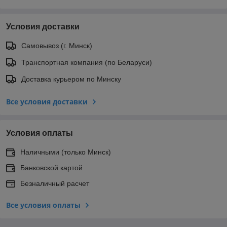
Условия доставки
Самовывоз (г. Минск)
Транспортная компания (по Беларуси)
Доставка курьером по Минску
Все условия доставки
Условия оплаты
Наличными (только Минск)
Банковской картой
Безналичный расчет
Все условия оплаты